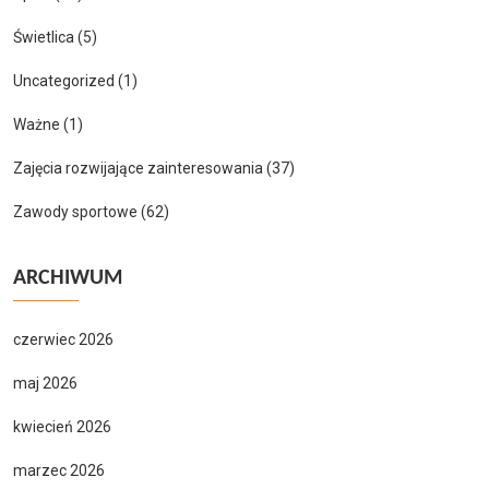
Świetlica
(5)
Uncategorized
(1)
Ważne
(1)
Zajęcia rozwijające zainteresowania
(37)
Zawody sportowe
(62)
ARCHIWUM
czerwiec 2026
maj 2026
kwiecień 2026
marzec 2026