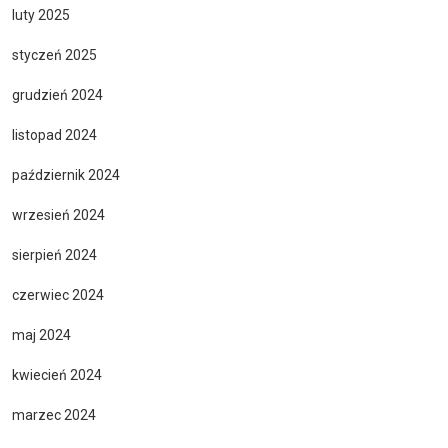
luty 2025
styczeń 2025
grudzień 2024
listopad 2024
październik 2024
wrzesień 2024
sierpień 2024
czerwiec 2024
maj 2024
kwiecień 2024
marzec 2024