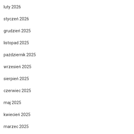
luty 2026
styczeń 2026
grudzień 2025
listopad 2025
październik 2025
wrzesień 2025
sierpień 2025
czerwiec 2025
maj 2025
kwiecień 2025
marzec 2025