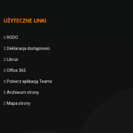
UŻYTECZNE LINKI
RODO
Deklaracja dostępności
Librus
Office 365
Pobierz aplikację Teams
Archiwum strony
Mapa strony