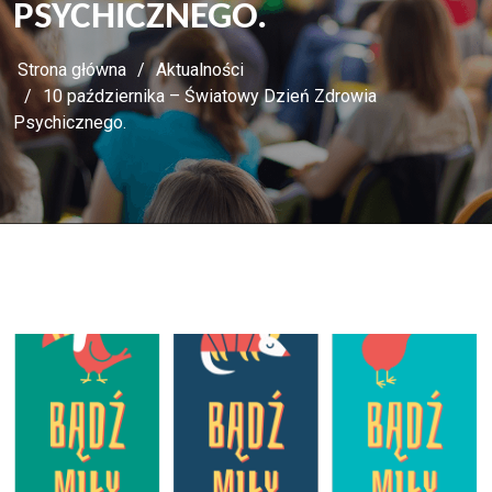
PSYCHICZNEGO.
Strona główna
Aktualności
10 października – Światowy Dzień Zdrowia
Psychicznego.