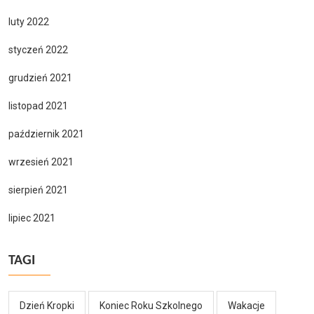
luty 2022
styczeń 2022
grudzień 2021
listopad 2021
październik 2021
wrzesień 2021
sierpień 2021
lipiec 2021
TAGI
Dzień Kropki
Koniec Roku Szkolnego
Wakacje