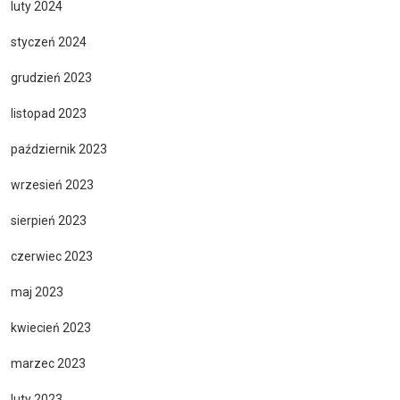
luty 2024
styczeń 2024
grudzień 2023
listopad 2023
październik 2023
wrzesień 2023
sierpień 2023
czerwiec 2023
maj 2023
kwiecień 2023
marzec 2023
luty 2023