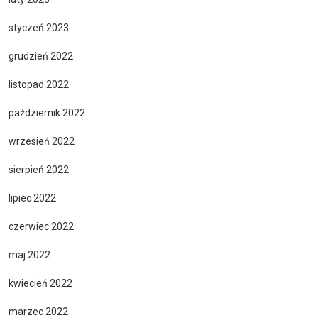
styczeń 2023
grudzień 2022
listopad 2022
październik 2022
wrzesień 2022
sierpień 2022
lipiec 2022
czerwiec 2022
maj 2022
kwiecień 2022
marzec 2022