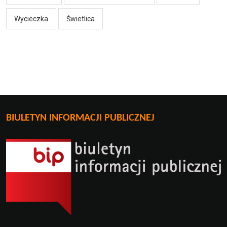
Wycieczka
Świetlica
BIULETYN INFORMACJI PUBLICZNEJ