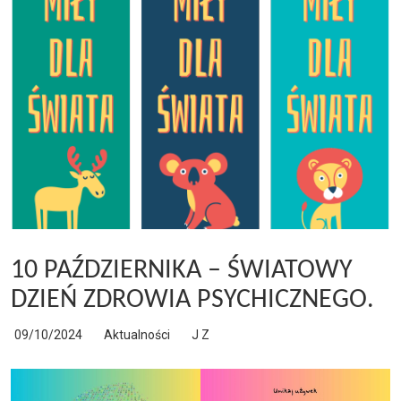
10 PAŹDZIERNIKA – ŚWIATOWY
DZIEŃ ZDROWIA PSYCHICZNEGO.
09/10/2024
Aktualności
J Z