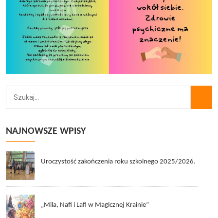
NAJNOWSZE WPISY
Uroczystość zakończenia roku szkolnego 2025/2026.
„Mila, Nafi i Lafi w Magicznej Krainie”