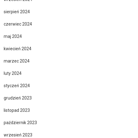
sierpień 2024
czerwiec 2024
maj 2024
kwiecień 2024
marzec 2024
luty 2024
styczeń 2024
grudzień 2023
listopad 2023
październik 2023
wrzesień 2023