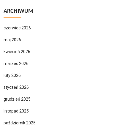
ARCHIWUM
czerwiec 2026
maj 2026
kwiecień 2026
marzec 2026
luty 2026
styczeń 2026
grudzień 2025
listopad 2025
październik 2025