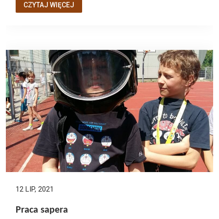
CZYTAJ WIĘCEJ
12 LIP, 2021
Praca sapera