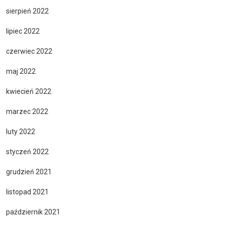
sierpień 2022
lipiec 2022
czerwiec 2022
maj 2022
kwiecień 2022
marzec 2022
luty 2022
styczeń 2022
grudzień 2021
listopad 2021
październik 2021