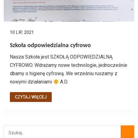
10 LIP, 2021
Szkoła odpowiedzialna cyfrowo
Nasza Szkoła jest SZKOŁĄ ODPOWIEDZIALNĄ
CYFROWO. Wdrażamy nowe technologie, jednocześnie
dbamy o higienę cyfrową. We wrześniu ruszamy z
nowymi działaniami
A.D.
CZYTAJ WIĘCEJ