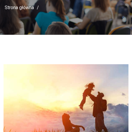
Strona główna