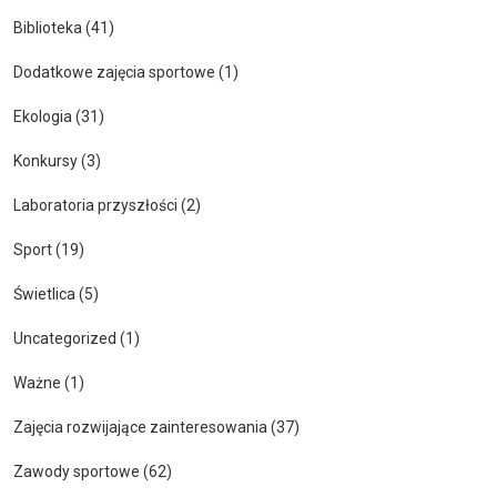
Biblioteka
(41)
Dodatkowe zajęcia sportowe
(1)
Ekologia
(31)
Konkursy
(3)
Laboratoria przyszłości
(2)
Sport
(19)
Świetlica
(5)
Uncategorized
(1)
Ważne
(1)
Zajęcia rozwijające zainteresowania
(37)
Zawody sportowe
(62)