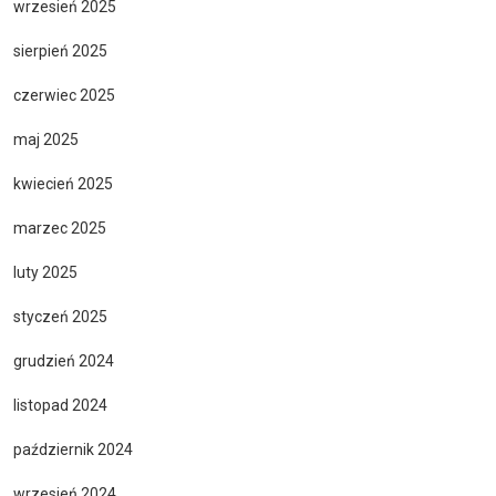
wrzesień 2025
sierpień 2025
czerwiec 2025
maj 2025
kwiecień 2025
marzec 2025
luty 2025
styczeń 2025
grudzień 2024
listopad 2024
październik 2024
wrzesień 2024