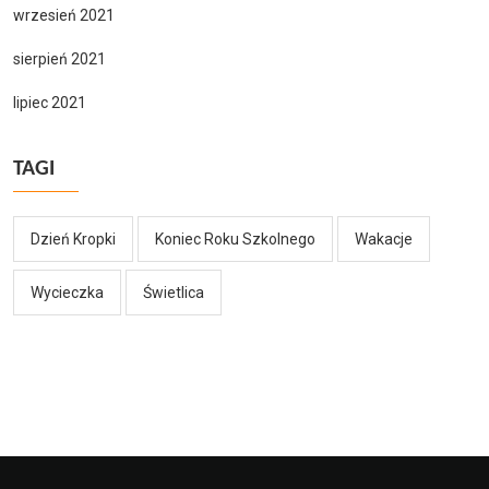
wrzesień 2021
sierpień 2021
lipiec 2021
TAGI
Dzień Kropki
Koniec Roku Szkolnego
Wakacje
Wycieczka
Świetlica