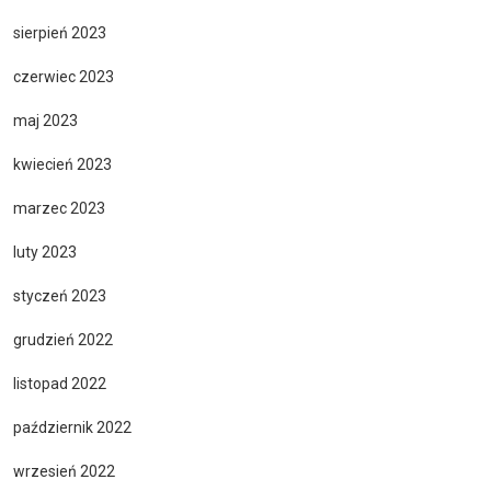
sierpień 2023
czerwiec 2023
maj 2023
kwiecień 2023
marzec 2023
luty 2023
styczeń 2023
grudzień 2022
listopad 2022
październik 2022
wrzesień 2022