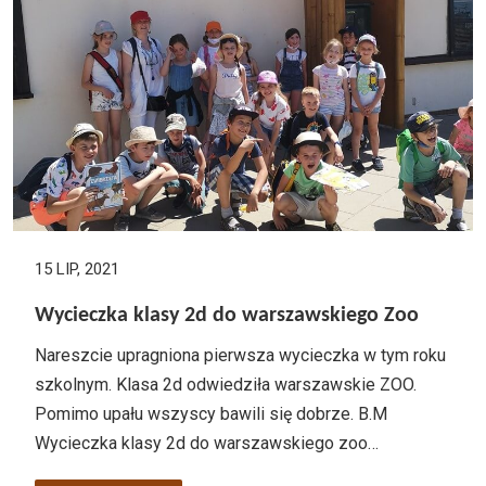
15 LIP, 2021
Wycieczka klasy 2d do warszawskiego Zoo
Nareszcie upragniona pierwsza wycieczka w tym roku
szkolnym. Klasa 2d odwiedziła warszawskie ZOO.
Pomimo upału wszyscy bawili się dobrze. B.M
Wycieczka klasy 2d do warszawskiego zoo…