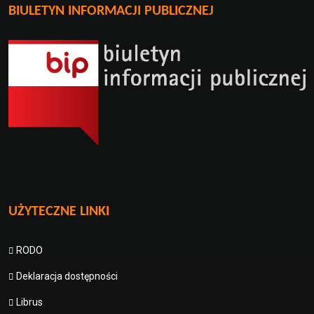
BIULETYN INFORMACJI PUBLICZNEJ
UŻYTECZNE LINKI
RODO
Deklaracja dostępności
Librus