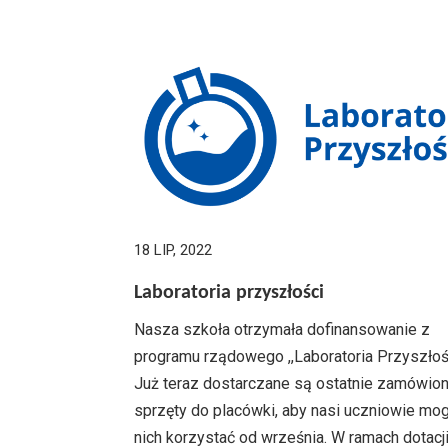
18 LIP, 2022
Laboratoria przyszłości
Nasza szkoła otrzymała dofinansowanie z
programu rządowego ,,Laboratoria Przyszłoś
Już teraz dostarczane są ostatnie zamówio
sprzęty do placówki, aby nasi uczniowie mog
nich korzystać od września. W ramach dotacj