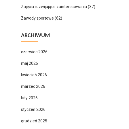
Zajęcia rozwijające zainteresowania
(37)
Zawody sportowe
(62)
ARCHIWUM
czerwiec 2026
maj 2026
kwiecień 2026
marzec 2026
luty 2026
styczeń 2026
grudzień 2025