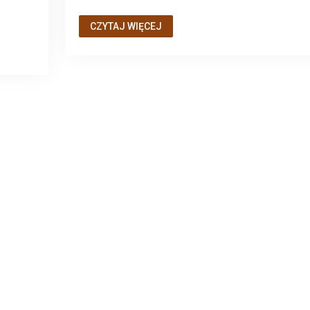
CZYTAJ WIĘCEJ