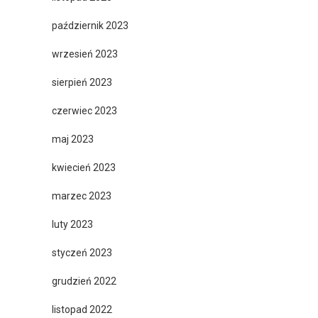
październik 2023
wrzesień 2023
sierpień 2023
czerwiec 2023
maj 2023
kwiecień 2023
marzec 2023
luty 2023
styczeń 2023
grudzień 2022
listopad 2022