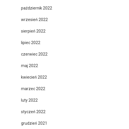
październik 2022
wrzesień 2022
sierpień 2022
lipiec 2022
czerwiec 2022
maj 2022
kwiecień 2022
marzec 2022
luty 2022
styczeń 2022
grudzień 2021