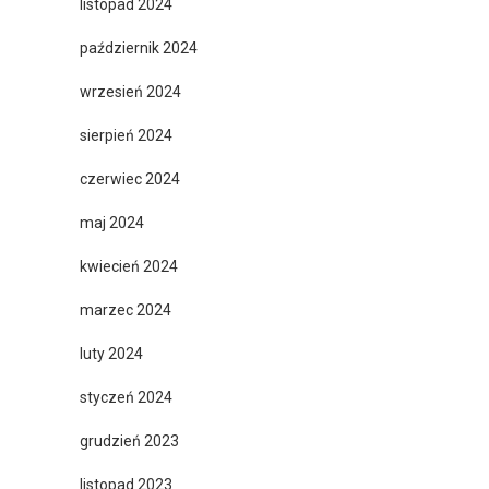
listopad 2024
październik 2024
wrzesień 2024
sierpień 2024
czerwiec 2024
maj 2024
kwiecień 2024
marzec 2024
luty 2024
styczeń 2024
grudzień 2023
listopad 2023