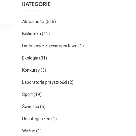
KATEGORIE
Aktualności
(515)
Biblioteka
(41)
Dodatkowe zajęcia sportowe
(1)
Ekologia
(31)
Konkursy
(3)
Laboratoria przyszłości
(2)
Sport
(19)
Świetlica
(5)
Uncategorized
(1)
Ważne
(1)