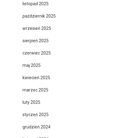
listopad 2025
październik 2025
wrzesień 2025
sierpień 2025
czerwiec 2025
maj 2025
kwiecień 2025
marzec 2025
luty 2025
styczeń 2025
grudzień 2024