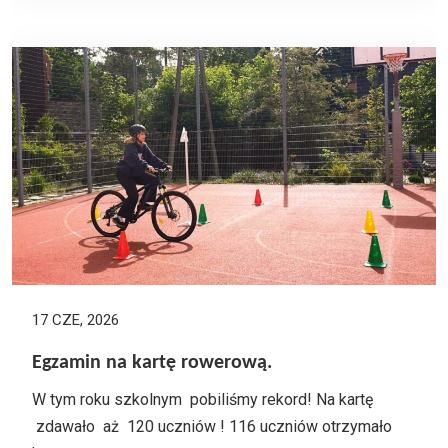
17 CZE, 2026
Egzamin na kartę rowerową.
W tym roku szkolnym pobiliśmy rekord! Na kartę
zdawało aż 120 uczniów ! 116 uczniów otrzymało