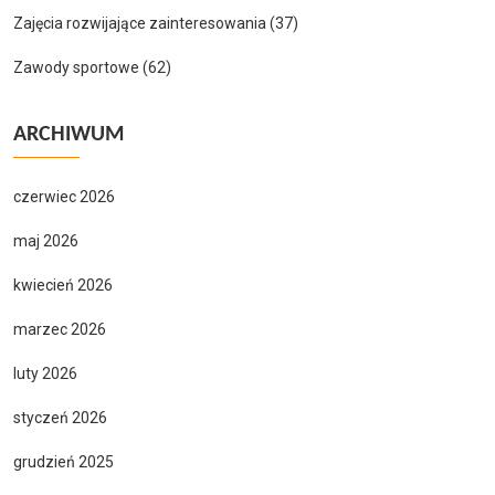
Zajęcia rozwijające zainteresowania
(37)
Zawody sportowe
(62)
ARCHIWUM
czerwiec 2026
maj 2026
kwiecień 2026
marzec 2026
luty 2026
styczeń 2026
grudzień 2025