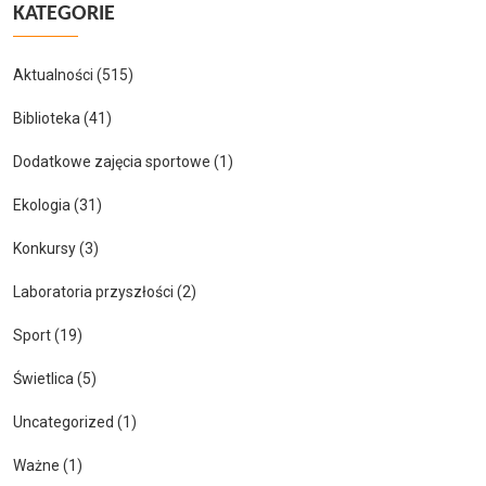
KATEGORIE
Aktualności
(515)
Biblioteka
(41)
Dodatkowe zajęcia sportowe
(1)
Ekologia
(31)
Konkursy
(3)
Laboratoria przyszłości
(2)
Sport
(19)
Świetlica
(5)
Uncategorized
(1)
Ważne
(1)