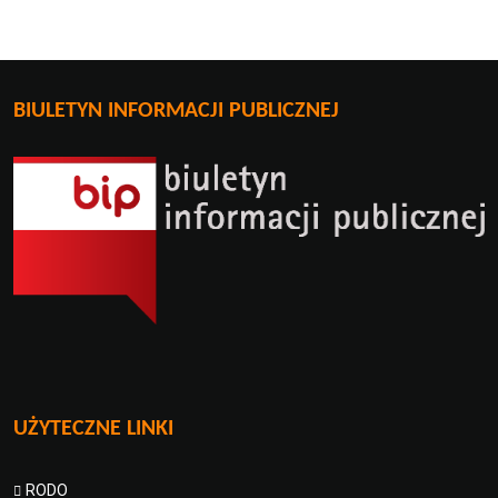
BIULETYN INFORMACJI PUBLICZNEJ
UŻYTECZNE LINKI
RODO