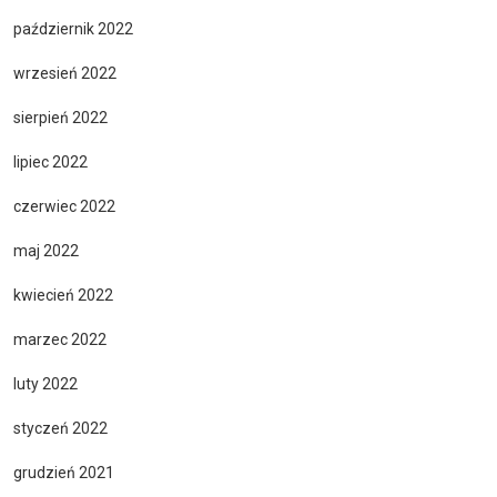
październik 2022
wrzesień 2022
sierpień 2022
lipiec 2022
czerwiec 2022
maj 2022
kwiecień 2022
marzec 2022
luty 2022
styczeń 2022
grudzień 2021