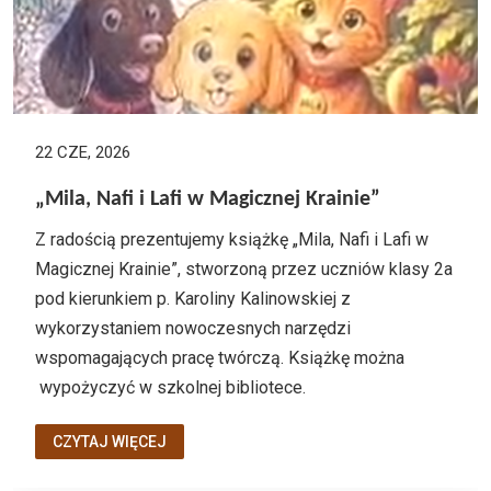
22 CZE, 2026
„Mila, Nafi i Lafi w Magicznej Krainie”
Z radością prezentujemy książkę „Mila, Nafi i Lafi w
Magicznej Krainie”, stworzoną przez uczniów klasy 2a
pod kierunkiem p. Karoliny Kalinowskiej z
wykorzystaniem nowoczesnych narzędzi
wspomagających pracę twórczą. Książkę można
wypożyczyć w szkolnej bibliotece.
CZYTAJ WIĘCEJ