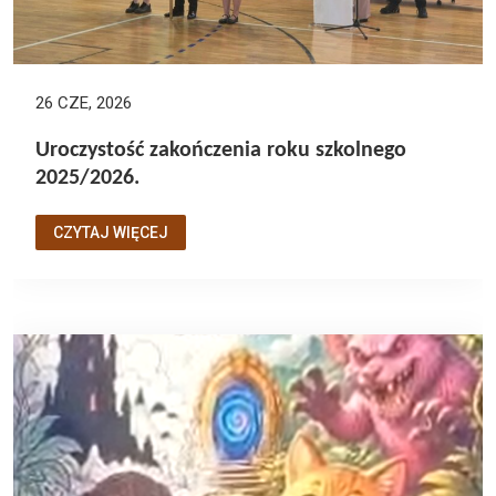
26 CZE, 2026
Uroczystość zakończenia roku szkolnego
2025/2026.
CZYTAJ WIĘCEJ