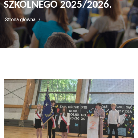
SZKOLNEGO 2025/2026.
Strona główna