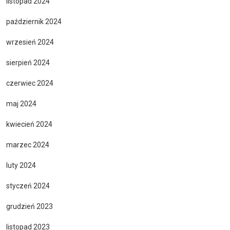
listopad 2024
październik 2024
wrzesień 2024
sierpień 2024
czerwiec 2024
maj 2024
kwiecień 2024
marzec 2024
luty 2024
styczeń 2024
grudzień 2023
listopad 2023