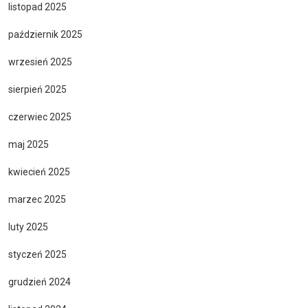
listopad 2025
październik 2025
wrzesień 2025
sierpień 2025
czerwiec 2025
maj 2025
kwiecień 2025
marzec 2025
luty 2025
styczeń 2025
grudzień 2024