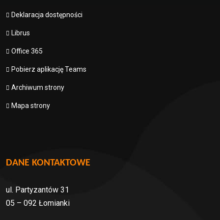
Deklaracja dostępności
Librus
Office 365
Pobierz aplikację Teams
Archiwum strony
Mapa strony
DANE KONTAKTOWE
ul. Partyzantów 31
05 – 092 Łomianki