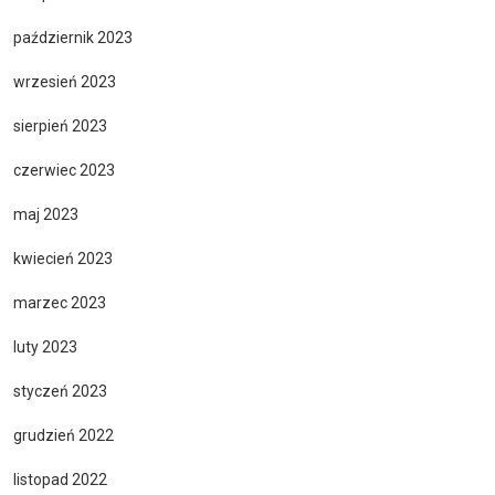
październik 2023
wrzesień 2023
sierpień 2023
czerwiec 2023
maj 2023
kwiecień 2023
marzec 2023
luty 2023
styczeń 2023
grudzień 2022
listopad 2022