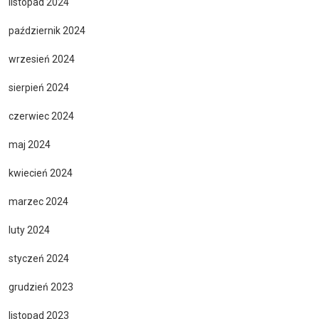
listopad 2024
październik 2024
wrzesień 2024
sierpień 2024
czerwiec 2024
maj 2024
kwiecień 2024
marzec 2024
luty 2024
styczeń 2024
grudzień 2023
listopad 2023