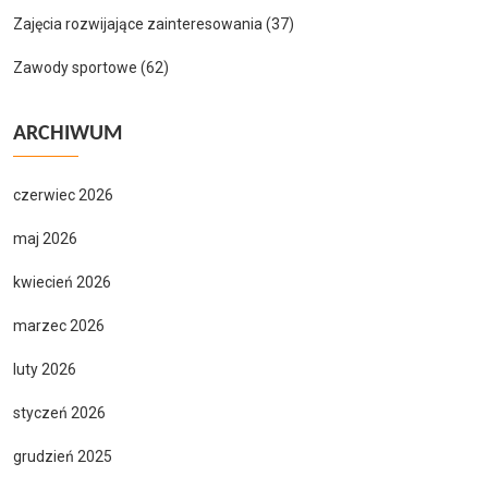
Zajęcia rozwijające zainteresowania
(37)
Zawody sportowe
(62)
ARCHIWUM
czerwiec 2026
maj 2026
kwiecień 2026
marzec 2026
luty 2026
styczeń 2026
grudzień 2025