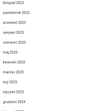
listopad 2025
październik 2025
wrzesień 2025
sierpień 2025
czerwiec 2025
maj 2025
kwiecień 2025
marzec 2025
luty 2025
styczeń 2025
grudzień 2024