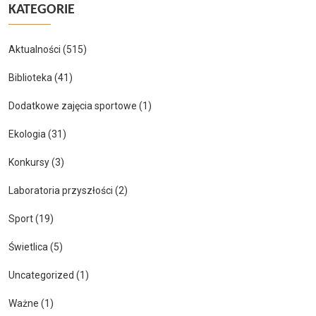
KATEGORIE
Aktualności
(515)
Biblioteka
(41)
Dodatkowe zajęcia sportowe
(1)
Ekologia
(31)
Konkursy
(3)
Laboratoria przyszłości
(2)
Sport
(19)
Świetlica
(5)
Uncategorized
(1)
Ważne
(1)