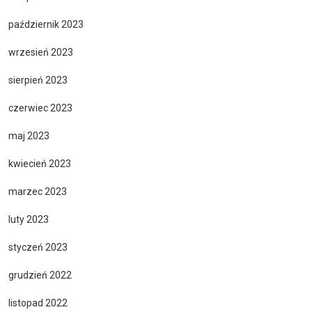
październik 2023
wrzesień 2023
sierpień 2023
czerwiec 2023
maj 2023
kwiecień 2023
marzec 2023
luty 2023
styczeń 2023
grudzień 2022
listopad 2022