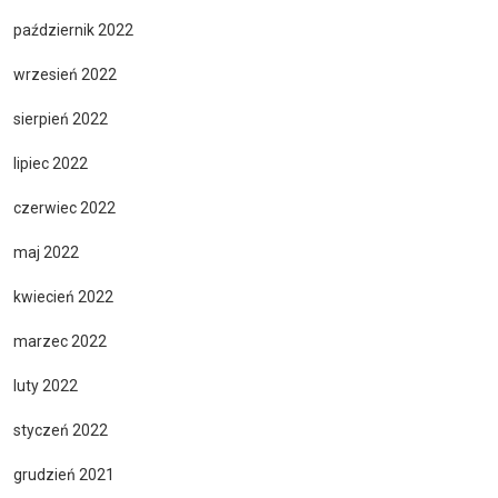
październik 2022
wrzesień 2022
sierpień 2022
lipiec 2022
czerwiec 2022
maj 2022
kwiecień 2022
marzec 2022
luty 2022
styczeń 2022
grudzień 2021