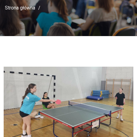
Strona główna