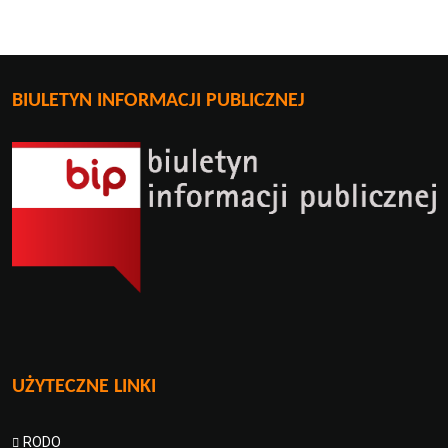
BIULETYN INFORMACJI PUBLICZNEJ
UŻYTECZNE LINKI
RODO