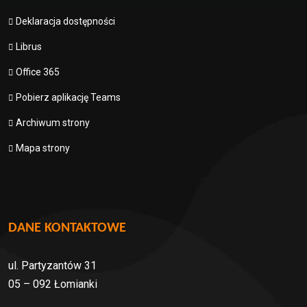
Deklaracja dostępności
Librus
Office 365
Pobierz aplikację Teams
Archiwum strony
Mapa strony
DANE KONTAKTOWE
ul. Partyzantów 31
05 – 092 Łomianki