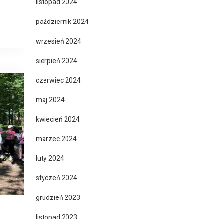
listopad 2024
październik 2024
wrzesień 2024
sierpień 2024
czerwiec 2024
maj 2024
kwiecień 2024
marzec 2024
luty 2024
styczeń 2024
grudzień 2023
listopad 2023