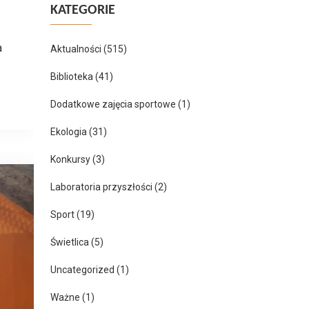
KATEGORIE
a
Aktualności
(515)
Biblioteka
(41)
Dodatkowe zajęcia sportowe
(1)
Ekologia
(31)
Konkursy
(3)
Laboratoria przyszłości
(2)
Sport
(19)
Świetlica
(5)
Uncategorized
(1)
Ważne
(1)