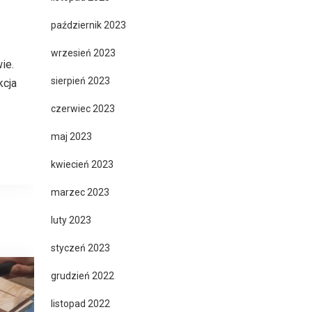
październik 2023
wrzesień 2023
ie.
sierpień 2023
kcja
czerwiec 2023
maj 2023
kwiecień 2023
marzec 2023
luty 2023
styczeń 2023
grudzień 2022
listopad 2022