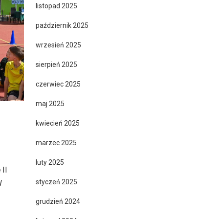
listopad 2025
październik 2025
wrzesień 2025
sierpień 2025
czerwiec 2025
maj 2025
kwiecień 2025
marzec 2025
luty 2025
II
styczeń 2025
W
grudzień 2024