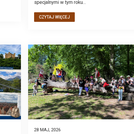
specjalnymi w tym roku…
CZYTAJ WIĘCEJ
28 MAJ, 2026