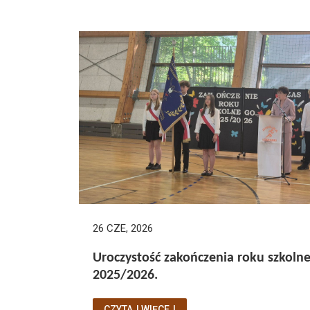
26 CZE, 2026
Uroczystość zakończenia roku szkoln
2025/2026.
CZYTAJ WIĘCEJ