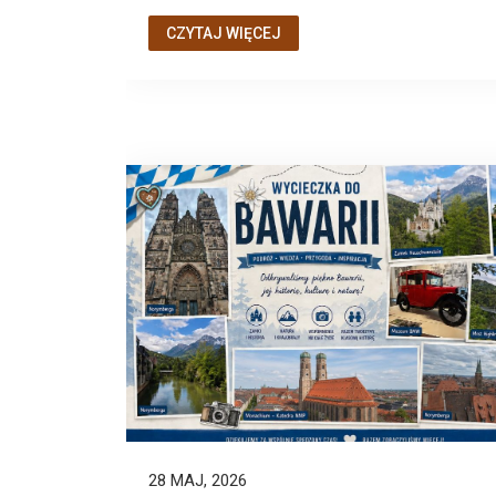
CZYTAJ WIĘCEJ
28 MAJ, 2026