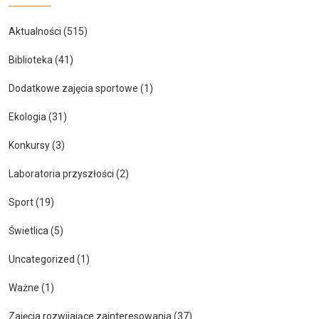
Aktualności
(515)
Biblioteka
(41)
Dodatkowe zajęcia sportowe
(1)
Ekologia
(31)
Konkursy
(3)
Laboratoria przyszłości
(2)
Sport
(19)
Świetlica
(5)
Uncategorized
(1)
Ważne
(1)
Zajęcia rozwijające zainteresowania
(37)