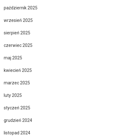
październik 2025
wrzesień 2025
sierpień 2025
czerwiec 2025
maj 2025
kwiecień 2025
marzec 2025
luty 2025
styczeń 2025
grudzień 2024
listopad 2024