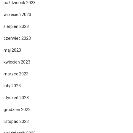
październik 2023
wrzesień 2023
sierpień 2023
czerwiec 2023
maj 2023
kwiecień 2023
marzec 2023
luty 2023
styczeń 2023
grudzień 2022
listopad 2022