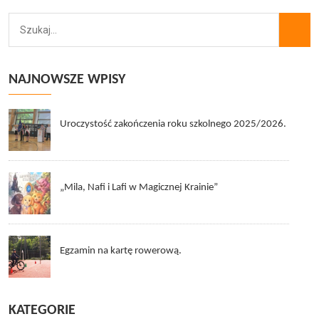
NAJNOWSZE WPISY
Uroczystość zakończenia roku szkolnego 2025/2026.
„Mila, Nafi i Lafi w Magicznej Krainie”
Egzamin na kartę rowerową.
KATEGORIE