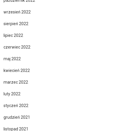
październik 2022
wrzesień 2022
sierpień 2022
lipiec 2022
czerwiec 2022
maj 2022
kwiecień 2022
marzec 2022
luty 2022
styczeń 2022
grudzień 2021
listopad 2021