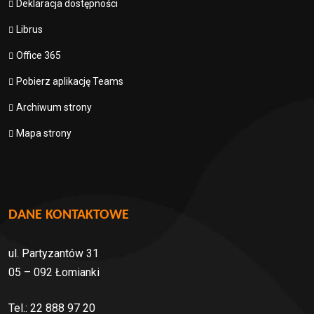
Deklaracja dostępności
Librus
Office 365
Pobierz aplikację Teams
Archiwum strony
Mapa strony
DANE KONTAKTOWE
ul. Partyzantów 31
05 – 092 Łomianki
Tel.: 22 888 97 20