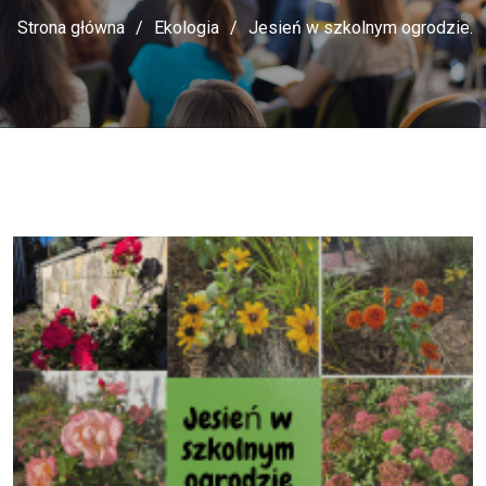
Strona główna
Ekologia
Jesień w szkolnym ogrodzie.