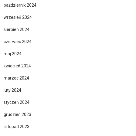
październik 2024
wrzesień 2024
sierpień 2024
czerwiec 2024
maj 2024
kwiecień 2024
marzec 2024
luty 2024
styczeń 2024
grudzień 2023
listopad 2023