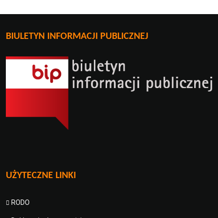
BIULETYN INFORMACJI PUBLICZNEJ
UŻYTECZNE LINKI
RODO