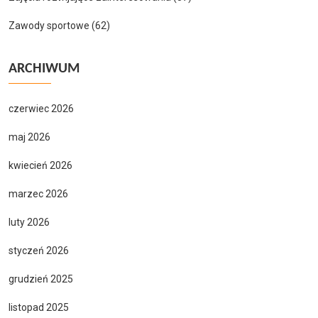
Zawody sportowe
(62)
ARCHIWUM
czerwiec 2026
maj 2026
kwiecień 2026
marzec 2026
luty 2026
styczeń 2026
grudzień 2025
listopad 2025