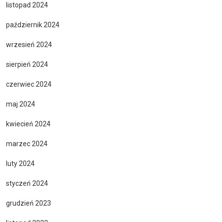
listopad 2024
październik 2024
wrzesień 2024
sierpień 2024
czerwiec 2024
maj 2024
kwiecień 2024
marzec 2024
luty 2024
styczeń 2024
grudzień 2023