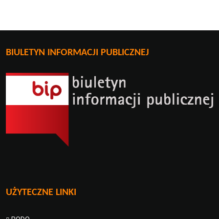
BIULETYN INFORMACJI PUBLICZNEJ
UŻYTECZNE LINKI