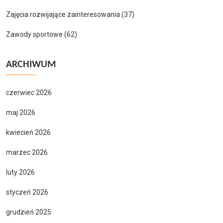
Zajęcia rozwijające zainteresowania
(37)
Zawody sportowe
(62)
ARCHIWUM
czerwiec 2026
maj 2026
kwiecień 2026
marzec 2026
luty 2026
styczeń 2026
grudzień 2025