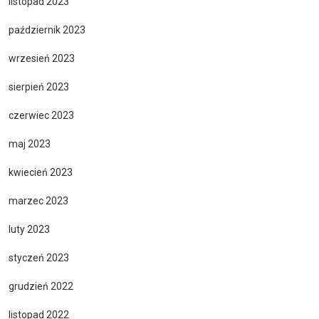
listopad 2023
październik 2023
wrzesień 2023
sierpień 2023
czerwiec 2023
maj 2023
kwiecień 2023
marzec 2023
luty 2023
styczeń 2023
grudzień 2022
listopad 2022