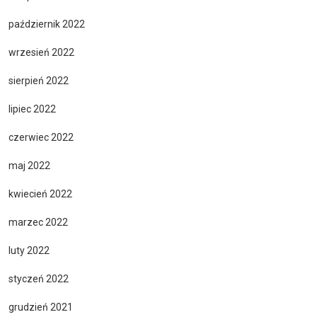
październik 2022
wrzesień 2022
sierpień 2022
lipiec 2022
czerwiec 2022
maj 2022
kwiecień 2022
marzec 2022
luty 2022
styczeń 2022
grudzień 2021