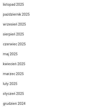
listopad 2025
październik 2025
wrzesień 2025
sierpień 2025
czerwiec 2025
maj 2025
kwiecień 2025
marzec 2025
luty 2025
styczeń 2025
grudzień 2024