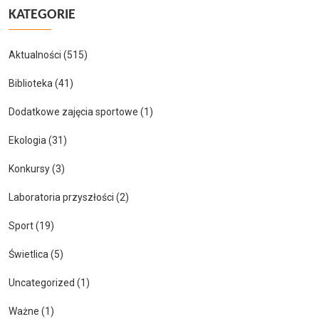
KATEGORIE
Aktualności
(515)
Biblioteka
(41)
Dodatkowe zajęcia sportowe
(1)
Ekologia
(31)
Konkursy
(3)
Laboratoria przyszłości
(2)
Sport
(19)
Świetlica
(5)
Uncategorized
(1)
Ważne
(1)