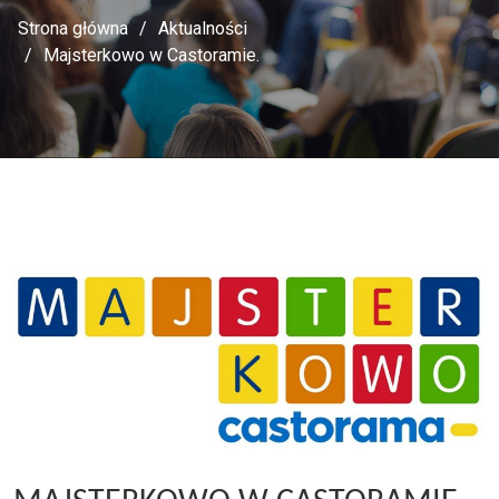
Strona główna
Aktualności
Majsterkowo w Castoramie.