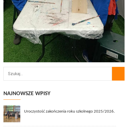
NAJNOWSZE WPISY
Uroczystość zakończenia roku szkolnego 2025/2026.