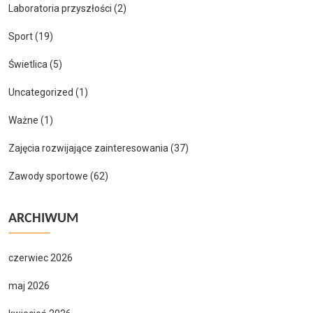
Laboratoria przyszłości
(2)
Sport
(19)
Świetlica
(5)
Uncategorized
(1)
Ważne
(1)
Zajęcia rozwijające zainteresowania
(37)
Zawody sportowe
(62)
ARCHIWUM
czerwiec 2026
maj 2026