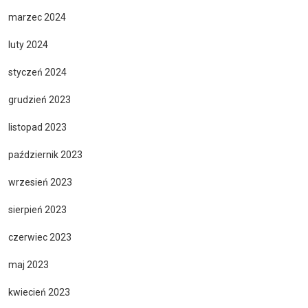
marzec 2024
luty 2024
styczeń 2024
grudzień 2023
listopad 2023
październik 2023
wrzesień 2023
sierpień 2023
czerwiec 2023
maj 2023
kwiecień 2023