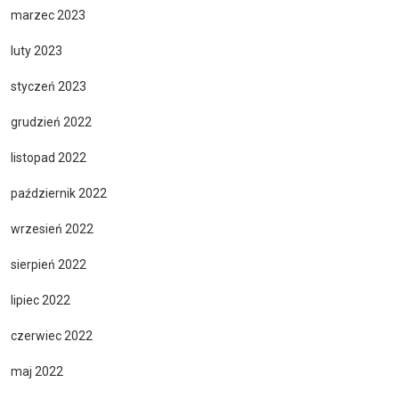
marzec 2023
luty 2023
styczeń 2023
grudzień 2022
listopad 2022
październik 2022
wrzesień 2022
sierpień 2022
lipiec 2022
czerwiec 2022
maj 2022