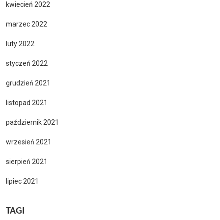
kwiecień 2022
marzec 2022
luty 2022
styczeń 2022
grudzień 2021
listopad 2021
październik 2021
wrzesień 2021
sierpień 2021
lipiec 2021
TAGI