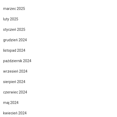
marzec 2025
luty 2025
styczeń 2025
grudzień 2024
listopad 2024
październik 2024
wrzesień 2024
sierpień 2024
czerwiec 2024
maj 2024
kwiecień 2024