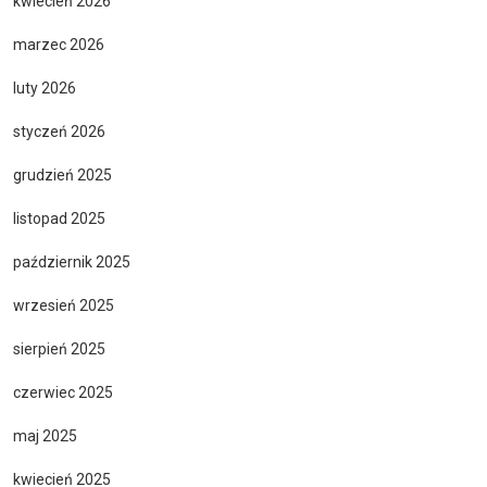
kwiecień 2026
marzec 2026
luty 2026
styczeń 2026
grudzień 2025
listopad 2025
październik 2025
wrzesień 2025
sierpień 2025
czerwiec 2025
maj 2025
kwiecień 2025