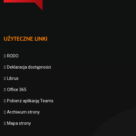
UŻYTECZNE LINKI
RODO
Deklaracja dostępności
Librus
Office 365
Pobierz aplikację Teams
Archiwum strony
Mapa strony