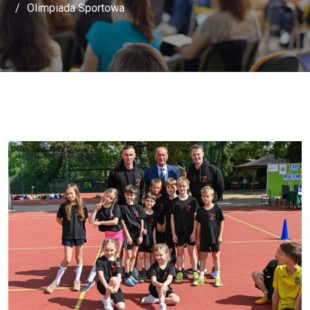
Olimpiada Sportowa