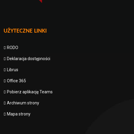
UŻYTECZNE LINKI
RODO
Deklaracja dostępności
Librus
Office 365
Pobierz aplikację Teams
Archiwum strony
Mapa strony