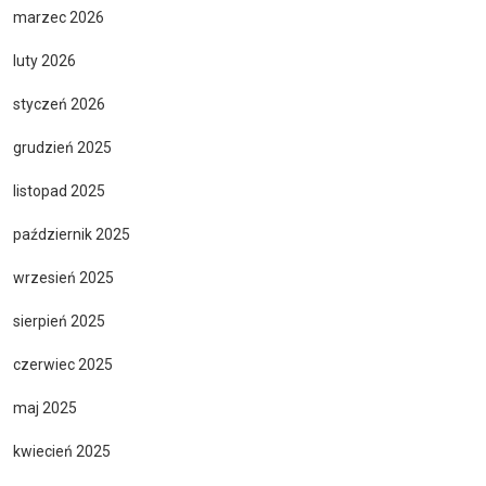
marzec 2026
luty 2026
styczeń 2026
grudzień 2025
listopad 2025
październik 2025
wrzesień 2025
sierpień 2025
czerwiec 2025
maj 2025
kwiecień 2025