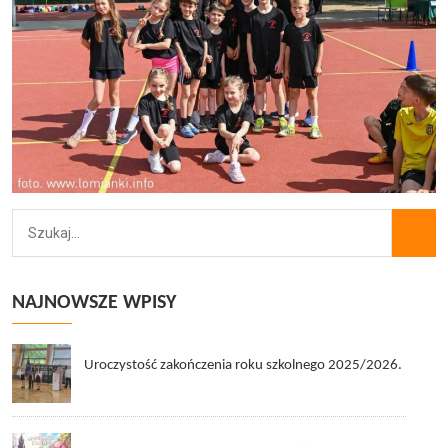
NAJNOWSZE WPISY
Uroczystość zakończenia roku szkolnego 2025/2026.