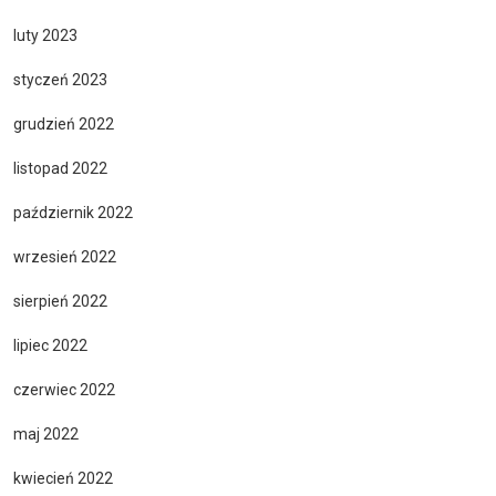
luty 2023
styczeń 2023
grudzień 2022
listopad 2022
październik 2022
wrzesień 2022
sierpień 2022
lipiec 2022
czerwiec 2022
maj 2022
kwiecień 2022