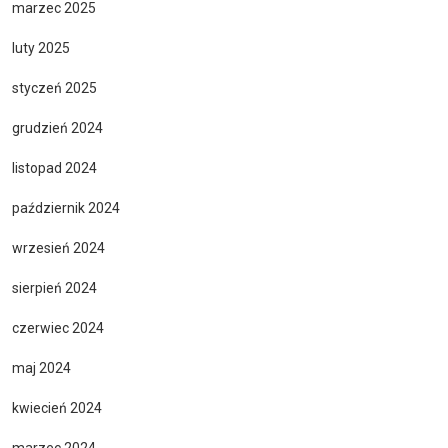
marzec 2025
luty 2025
styczeń 2025
grudzień 2024
listopad 2024
październik 2024
wrzesień 2024
sierpień 2024
czerwiec 2024
maj 2024
kwiecień 2024
marzec 2024