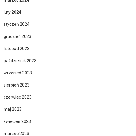
luty 2024
styczeń 2024
grudzień 2023
listopad 2023
październik 2023
wrzesień 2023
sierpień 2023
czerwiec 2023
maj 2023
kwiecień 2023
marzec 2023