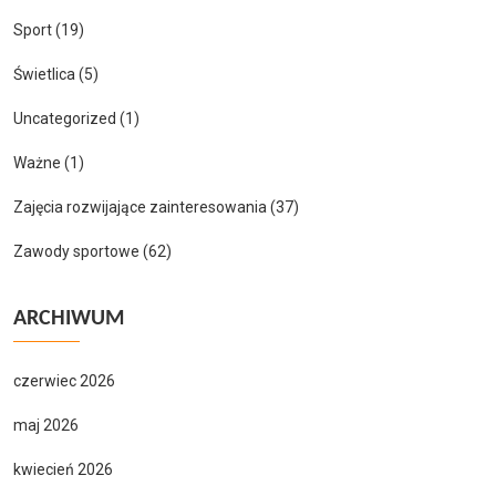
Sport
(19)
Świetlica
(5)
Uncategorized
(1)
Ważne
(1)
Zajęcia rozwijające zainteresowania
(37)
Zawody sportowe
(62)
ARCHIWUM
czerwiec 2026
maj 2026
kwiecień 2026