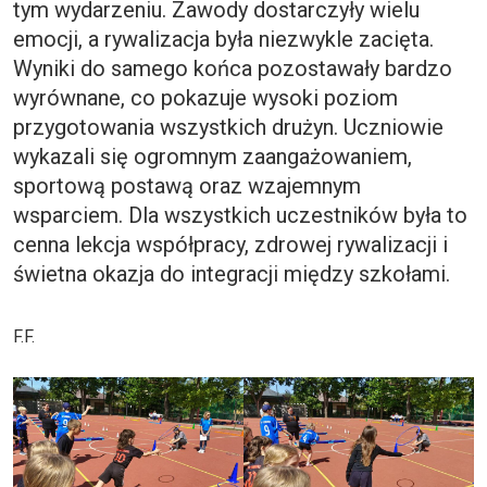
tym wydarzeniu. Zawody dostarczyły wielu
emocji, a rywalizacja była niezwykle zacięta.
Wyniki do samego końca pozostawały bardzo
wyrównane, co pokazuje wysoki poziom
przygotowania wszystkich drużyn. Uczniowie
wykazali się ogromnym zaangażowaniem,
sportową postawą oraz wzajemnym
wsparciem. Dla wszystkich uczestników była to
cenna lekcja współpracy, zdrowej rywalizacji i
świetna okazja do integracji między szkołami.
F.F.