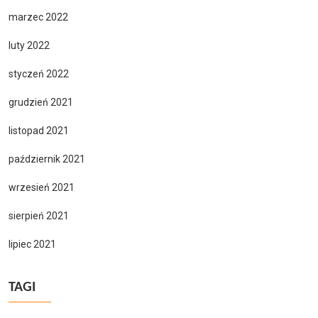
marzec 2022
luty 2022
styczeń 2022
grudzień 2021
listopad 2021
październik 2021
wrzesień 2021
sierpień 2021
lipiec 2021
TAGI