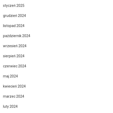
styczeń 2025
grudzień 2024
listopad 2024
październik 2024
wrzesień 2024
sierpień 2024
czerwiec 2024
maj 2024
kwiecień 2024
marzec 2024
luty 2024