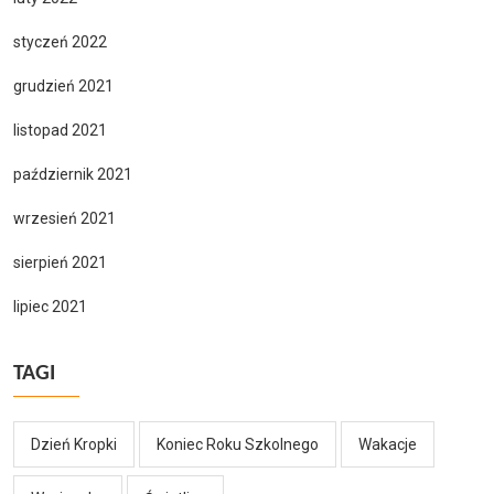
styczeń 2022
grudzień 2021
listopad 2021
październik 2021
wrzesień 2021
sierpień 2021
lipiec 2021
TAGI
Dzień Kropki
Koniec Roku Szkolnego
Wakacje