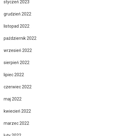
styczeń 2023
grudzień 2022
listopad 2022
październik 2022
wrzesień 2022
sierpień 2022
lipiec 2022
czerwiec 2022
maj 2022
kwiecień 2022
marzec 2022
luty 2022