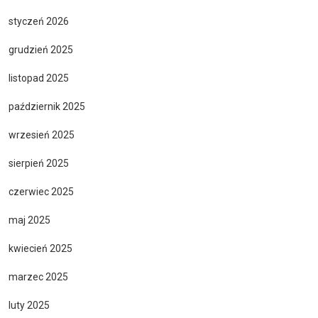
styczeń 2026
grudzień 2025
listopad 2025
październik 2025
wrzesień 2025
sierpień 2025
czerwiec 2025
maj 2025
kwiecień 2025
marzec 2025
luty 2025