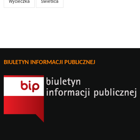
Wycieczka
Świetlica
BIULETYN INFORMACJI PUBLICZNEJ