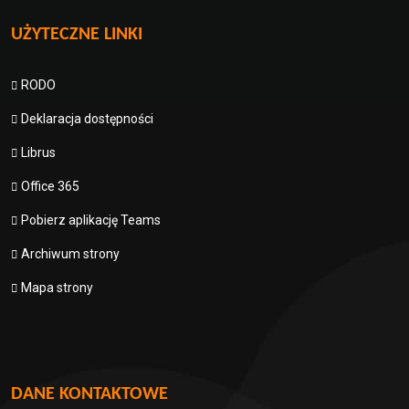
UŻYTECZNE LINKI
RODO
Deklaracja dostępności
Librus
Office 365
Pobierz aplikację Teams
Archiwum strony
Mapa strony
DANE KONTAKTOWE