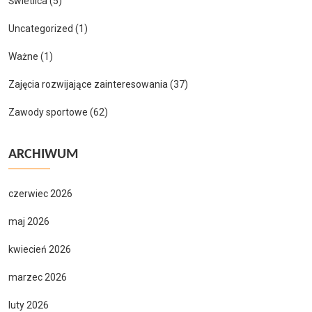
Świetlica
(5)
Uncategorized
(1)
Ważne
(1)
Zajęcia rozwijające zainteresowania
(37)
Zawody sportowe
(62)
ARCHIWUM
czerwiec 2026
maj 2026
kwiecień 2026
marzec 2026
luty 2026