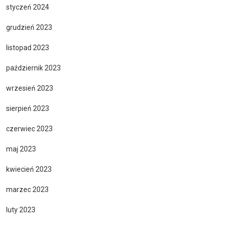
styczeń 2024
grudzień 2023
listopad 2023
październik 2023
wrzesień 2023
sierpień 2023
czerwiec 2023
maj 2023
kwiecień 2023
marzec 2023
luty 2023