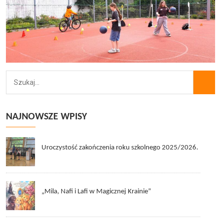
NAJNOWSZE WPISY
Uroczystość zakończenia roku szkolnego 2025/2026.
„Mila, Nafi i Lafi w Magicznej Krainie”