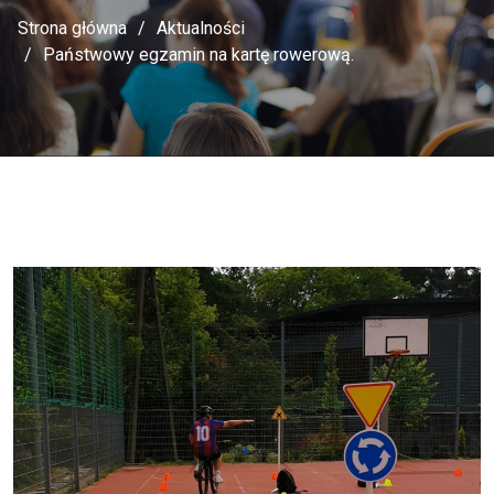
Strona główna
Aktualności
Państwowy egzamin na kartę rowerową.