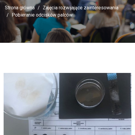
Strona główna
Zajęcia rozwijające zainteresowania
Pobieranie odcisków palców