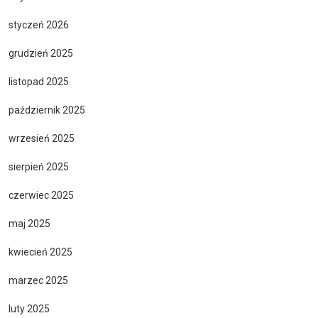
styczeń 2026
grudzień 2025
listopad 2025
październik 2025
wrzesień 2025
sierpień 2025
czerwiec 2025
maj 2025
kwiecień 2025
marzec 2025
luty 2025