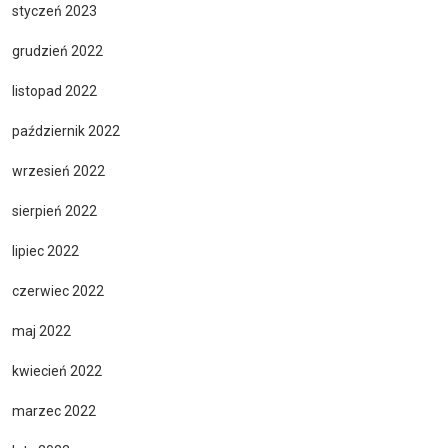
styczeń 2023
grudzień 2022
listopad 2022
październik 2022
wrzesień 2022
sierpień 2022
lipiec 2022
czerwiec 2022
maj 2022
kwiecień 2022
marzec 2022