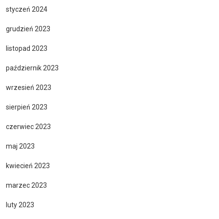
styczeń 2024
grudzień 2023
listopad 2023
październik 2023
wrzesień 2023
sierpień 2023
czerwiec 2023
maj 2023
kwiecień 2023
marzec 2023
luty 2023