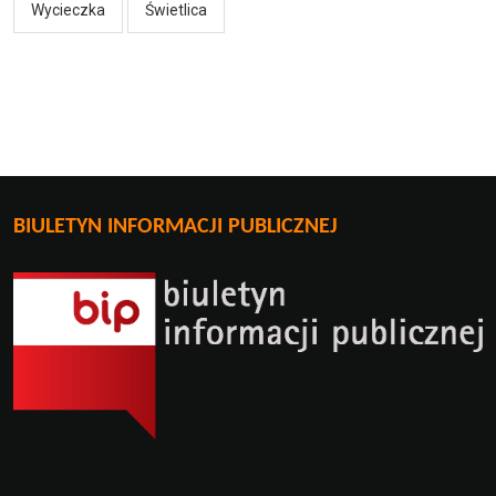
Wycieczka
Świetlica
BIULETYN INFORMACJI PUBLICZNEJ