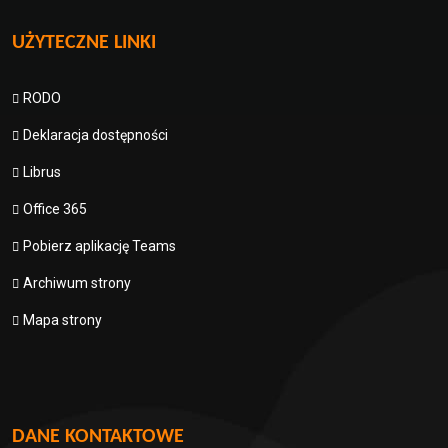
UŻYTECZNE LINKI
RODO
Deklaracja dostępności
Librus
Office 365
Pobierz aplikację Teams
Archiwum strony
Mapa strony
DANE KONTAKTOWE