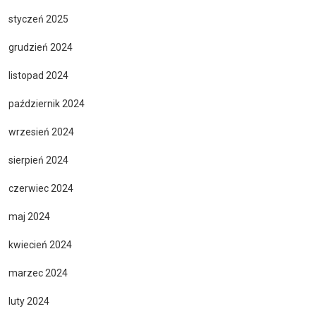
styczeń 2025
grudzień 2024
listopad 2024
październik 2024
wrzesień 2024
sierpień 2024
czerwiec 2024
maj 2024
kwiecień 2024
marzec 2024
luty 2024