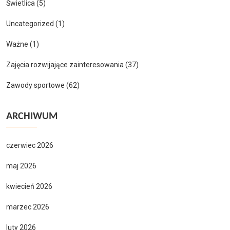
Świetlica
(5)
Uncategorized
(1)
Ważne
(1)
Zajęcia rozwijające zainteresowania
(37)
Zawody sportowe
(62)
ARCHIWUM
czerwiec 2026
maj 2026
kwiecień 2026
marzec 2026
luty 2026