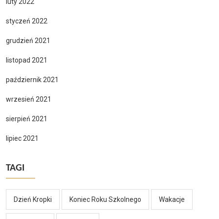
luty 2022
styczeń 2022
grudzień 2021
listopad 2021
październik 2021
wrzesień 2021
sierpień 2021
lipiec 2021
TAGI
Dzień Kropki
Koniec Roku Szkolnego
Wakacje