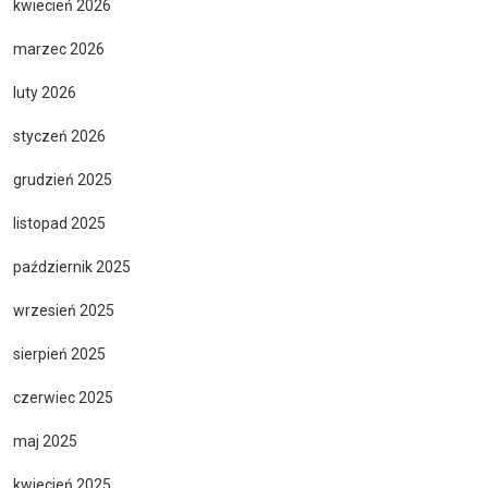
kwiecień 2026
marzec 2026
luty 2026
styczeń 2026
grudzień 2025
listopad 2025
październik 2025
wrzesień 2025
sierpień 2025
czerwiec 2025
maj 2025
kwiecień 2025