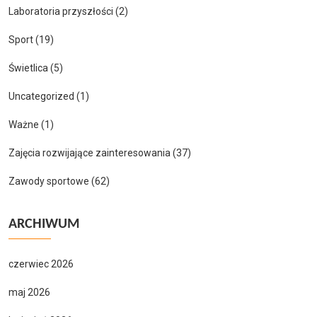
Laboratoria przyszłości
(2)
Sport
(19)
Świetlica
(5)
Uncategorized
(1)
Ważne
(1)
Zajęcia rozwijające zainteresowania
(37)
Zawody sportowe
(62)
ARCHIWUM
czerwiec 2026
maj 2026