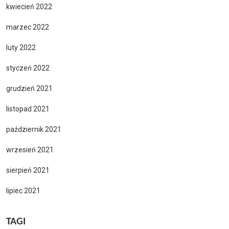
kwiecień 2022
marzec 2022
luty 2022
styczeń 2022
grudzień 2021
listopad 2021
październik 2021
wrzesień 2021
sierpień 2021
lipiec 2021
TAGI