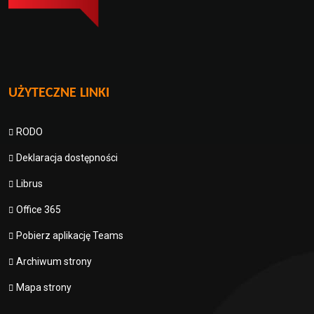
UŻYTECZNE LINKI
RODO
Deklaracja dostępności
Librus
Office 365
Pobierz aplikację Teams
Archiwum strony
Mapa strony