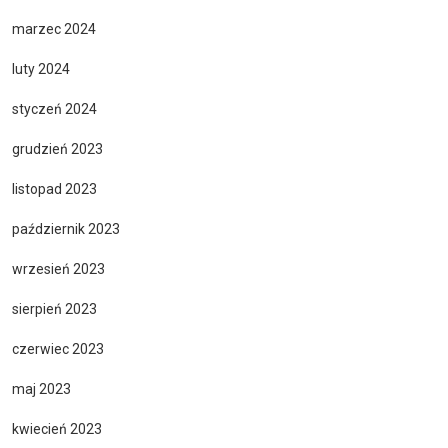
marzec 2024
luty 2024
styczeń 2024
grudzień 2023
listopad 2023
październik 2023
wrzesień 2023
sierpień 2023
czerwiec 2023
maj 2023
kwiecień 2023