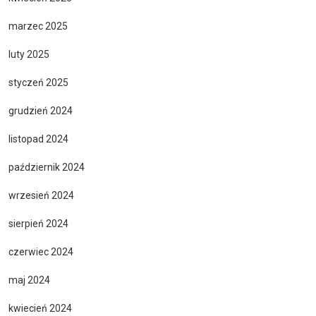
marzec 2025
luty 2025
styczeń 2025
grudzień 2024
listopad 2024
październik 2024
wrzesień 2024
sierpień 2024
czerwiec 2024
maj 2024
kwiecień 2024