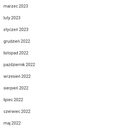
marzec 2023
luty 2023
styczeń 2023
grudzień 2022
listopad 2022
październik 2022
wrzesień 2022
sierpień 2022
lipiec 2022
czerwiec 2022
maj 2022