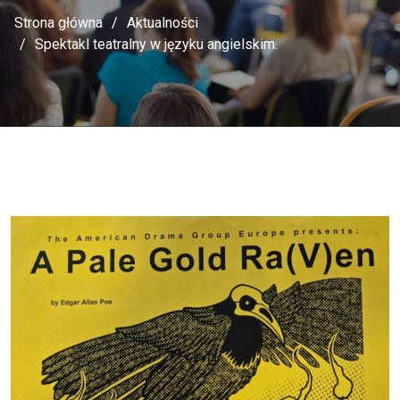
Strona główna
Aktualności
Spektakl teatralny w języku angielskim.