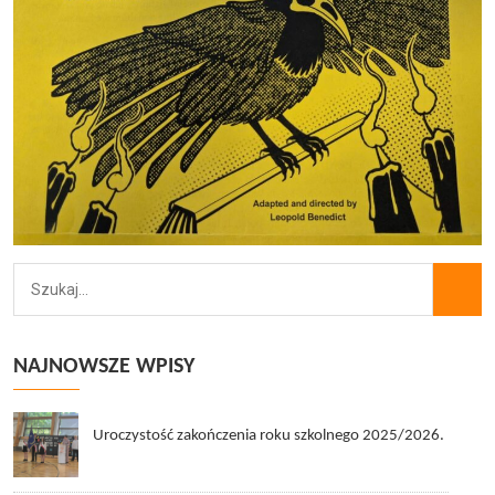
NAJNOWSZE WPISY
Uroczystość zakończenia roku szkolnego 2025/2026.