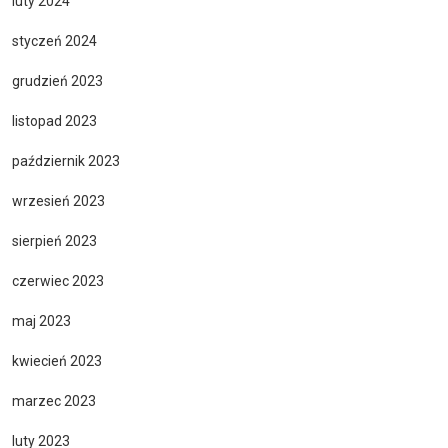
luty 2024
styczeń 2024
grudzień 2023
listopad 2023
październik 2023
wrzesień 2023
sierpień 2023
czerwiec 2023
maj 2023
kwiecień 2023
marzec 2023
luty 2023