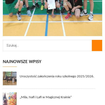
NAJNOWSZE WPISY
Uroczystość zakończenia roku szkolnego 2025/2026.
„Mila, Nafi i Lafi w Magicznej Krainie”