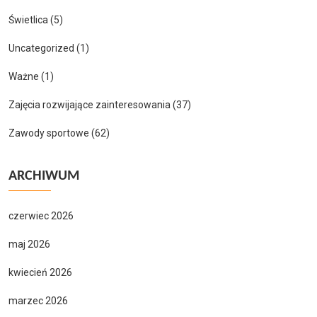
Świetlica
(5)
Uncategorized
(1)
Ważne
(1)
Zajęcia rozwijające zainteresowania
(37)
Zawody sportowe
(62)
ARCHIWUM
czerwiec 2026
maj 2026
kwiecień 2026
marzec 2026