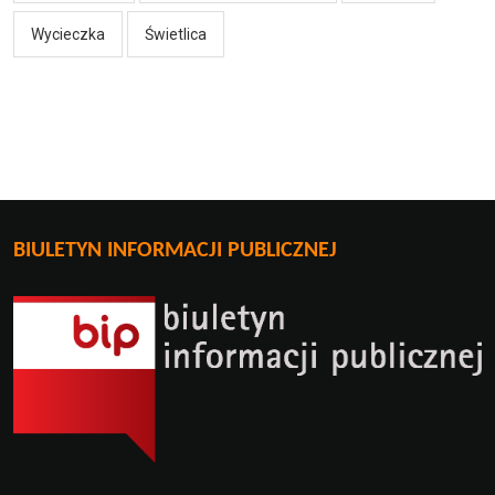
Wycieczka
Świetlica
BIULETYN INFORMACJI PUBLICZNEJ