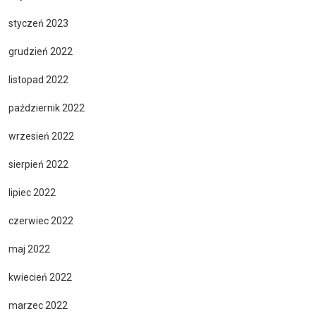
styczeń 2023
grudzień 2022
listopad 2022
październik 2022
wrzesień 2022
sierpień 2022
lipiec 2022
czerwiec 2022
maj 2022
kwiecień 2022
marzec 2022