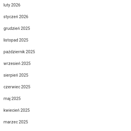
luty 2026
styczeń 2026
grudzień 2025
listopad 2025
październik 2025
wrzesień 2025
sierpień 2025
czerwiec 2025
maj 2025
kwiecień 2025
marzec 2025