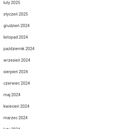
luty 2025
styczeń 2025
grudzień 2024
listopad 2024
październik 2024
wrzesień 2024
sierpień 2024
czerwiec 2024
maj 2024
kwiecień 2024
marzec 2024