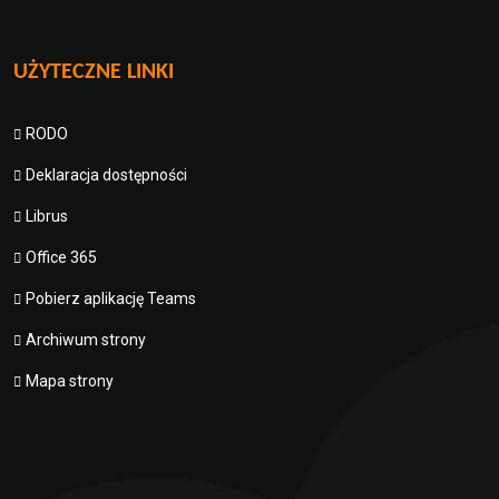
UŻYTECZNE LINKI
RODO
Deklaracja dostępności
Librus
Office 365
Pobierz aplikację Teams
Archiwum strony
Mapa strony