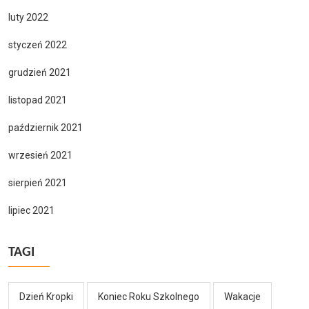
luty 2022
styczeń 2022
grudzień 2021
listopad 2021
październik 2021
wrzesień 2021
sierpień 2021
lipiec 2021
TAGI
Dzień Kropki
Koniec Roku Szkolnego
Wakacje