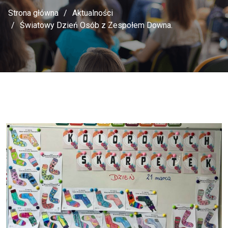
Strona główna
Aktualności
Światowy Dzień Osób z Zespołem Downa.