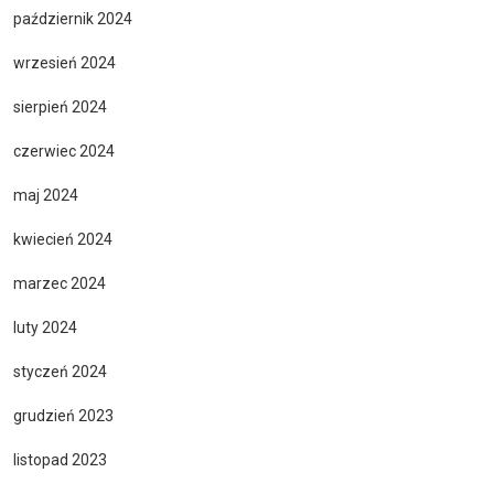
październik 2024
wrzesień 2024
sierpień 2024
czerwiec 2024
maj 2024
kwiecień 2024
marzec 2024
luty 2024
styczeń 2024
grudzień 2023
listopad 2023