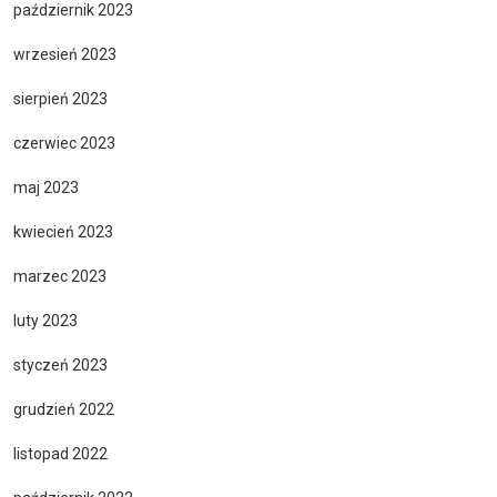
październik 2023
wrzesień 2023
sierpień 2023
czerwiec 2023
maj 2023
kwiecień 2023
marzec 2023
luty 2023
styczeń 2023
grudzień 2022
listopad 2022