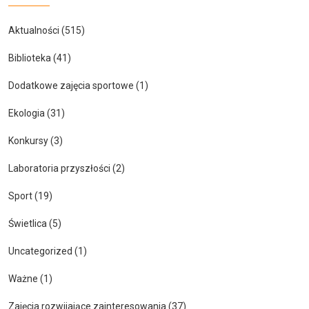
Aktualności
(515)
Biblioteka
(41)
Dodatkowe zajęcia sportowe
(1)
Ekologia
(31)
Konkursy
(3)
Laboratoria przyszłości
(2)
Sport
(19)
Świetlica
(5)
Uncategorized
(1)
Ważne
(1)
Zajęcia rozwijające zainteresowania
(37)