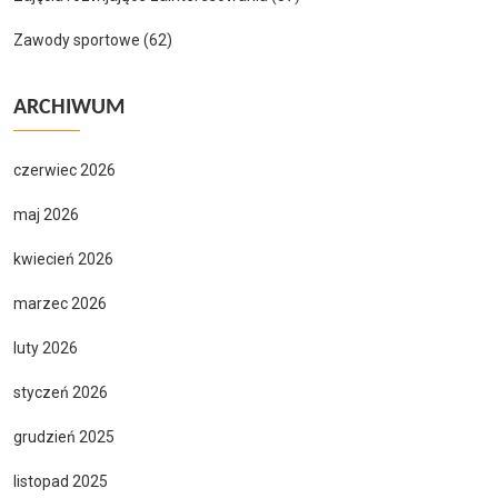
Zawody sportowe
(62)
ARCHIWUM
czerwiec 2026
maj 2026
kwiecień 2026
marzec 2026
luty 2026
styczeń 2026
grudzień 2025
listopad 2025