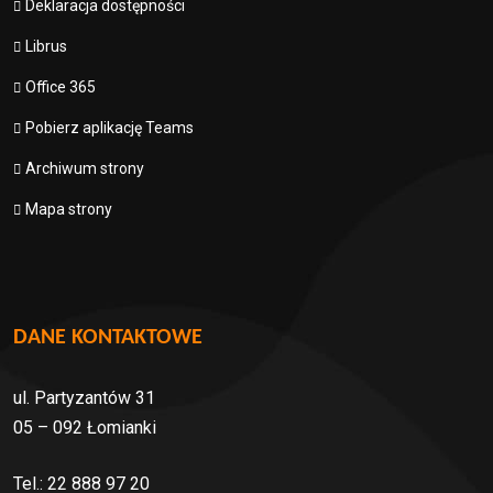
Deklaracja dostępności
Librus
Office 365
Pobierz aplikację Teams
Archiwum strony
Mapa strony
DANE KONTAKTOWE
ul. Partyzantów 31
05 – 092 Łomianki
Tel.: 22 888 97 20