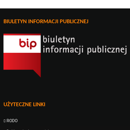
BIULETYN INFORMACJI PUBLICZNEJ
UŻYTECZNE LINKI
RODO