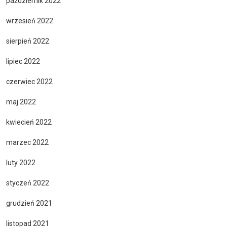
październik 2022
wrzesień 2022
sierpień 2022
lipiec 2022
czerwiec 2022
maj 2022
kwiecień 2022
marzec 2022
luty 2022
styczeń 2022
grudzień 2021
listopad 2021