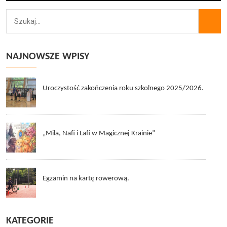
NAJNOWSZE WPISY
Uroczystość zakończenia roku szkolnego 2025/2026.
„Mila, Nafi i Lafi w Magicznej Krainie”
Egzamin na kartę rowerową.
KATEGORIE