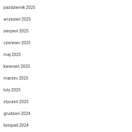
październik 2025
wrzesień 2025
sierpień 2025
czerwiec 2025
maj 2025
kwiecień 2025
marzec 2025
luty 2025
styczeń 2025
grudzień 2024
listopad 2024