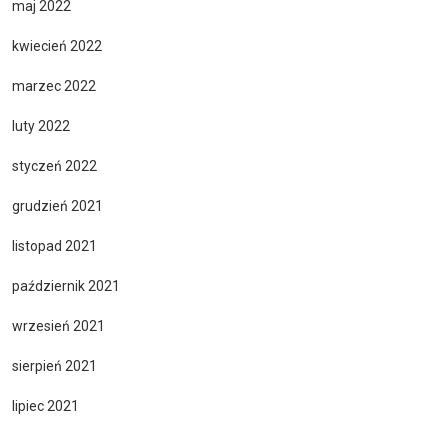
maj 2022
kwiecień 2022
marzec 2022
luty 2022
styczeń 2022
grudzień 2021
listopad 2021
październik 2021
wrzesień 2021
sierpień 2021
lipiec 2021