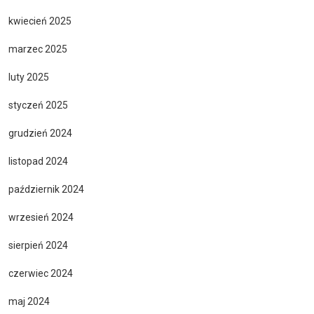
kwiecień 2025
marzec 2025
luty 2025
styczeń 2025
grudzień 2024
listopad 2024
październik 2024
wrzesień 2024
sierpień 2024
czerwiec 2024
maj 2024