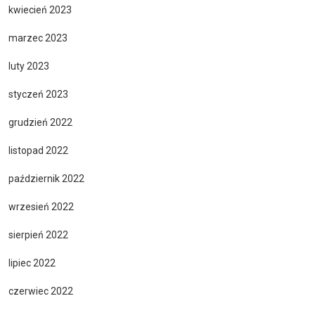
kwiecień 2023
marzec 2023
luty 2023
styczeń 2023
grudzień 2022
listopad 2022
październik 2022
wrzesień 2022
sierpień 2022
lipiec 2022
czerwiec 2022