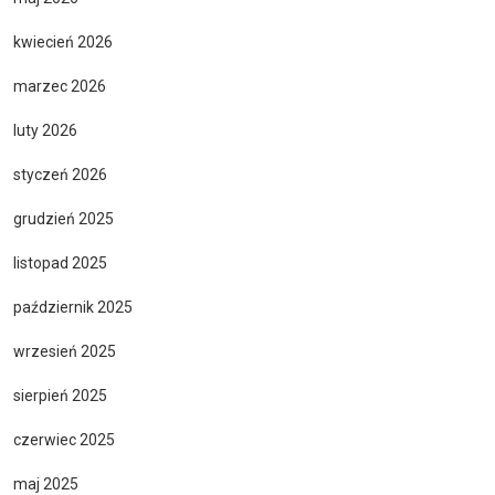
kwiecień 2026
marzec 2026
luty 2026
styczeń 2026
grudzień 2025
listopad 2025
październik 2025
wrzesień 2025
sierpień 2025
czerwiec 2025
maj 2025