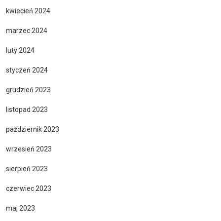
kwiecień 2024
marzec 2024
luty 2024
styczeń 2024
grudzień 2023
listopad 2023
październik 2023
wrzesień 2023
sierpień 2023
czerwiec 2023
maj 2023