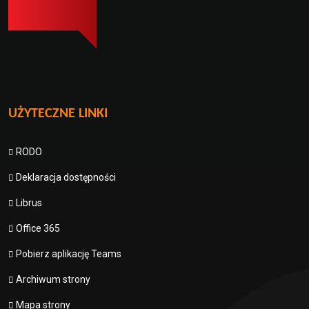
UŻYTECZNE LINKI
RODO
Deklaracja dostępności
Librus
Office 365
Pobierz aplikację Teams
Archiwum strony
Mapa strony