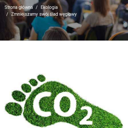
Strona główna
Ekologia
Zmniejszamy swój ślad węglowy