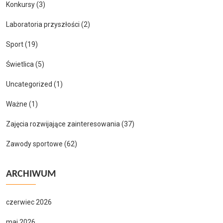
Konkursy
(3)
Laboratoria przyszłości
(2)
Sport
(19)
Świetlica
(5)
Uncategorized
(1)
Ważne
(1)
Zajęcia rozwijające zainteresowania
(37)
Zawody sportowe
(62)
ARCHIWUM
czerwiec 2026
maj 2026